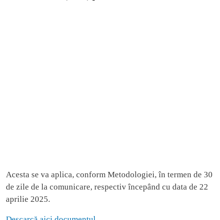
Acesta se va aplica, conform Metodologiei, în termen de 30
de zile de la comunicare, respectiv începând cu data de 22
aprilie 2025.
Descarcă aici documentul