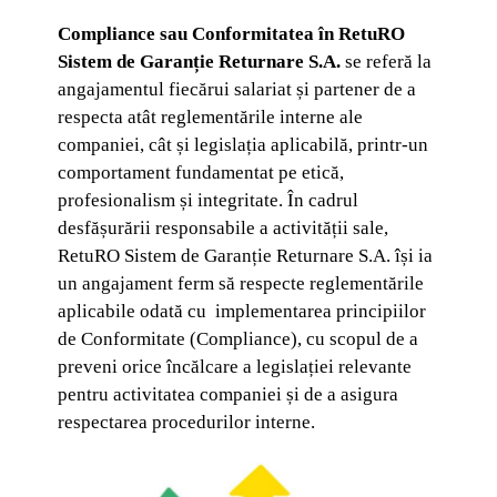
Compliance sau Conformitatea în RetuRO
Sistem de Garanție Returnare S.A.
se referă la
angajamentul fiecărui salariat și partener de a
respecta atât reglementările interne ale
companiei, cât și legislația aplicabilă, printr-un
comportament fundamentat pe etică,
profesionalism și integritate. În cadrul
desfășurării responsabile a activității sale,
RetuRO Sistem de Garanție Returnare S.A. își ia
un angajament ferm să respecte reglementările
aplicabile odată cu implementarea principiilor
de Conformitate (Compliance), cu scopul de a
preveni orice încălcare a legislației relevante
pentru activitatea companiei și de a asigura
respectarea procedurilor interne.