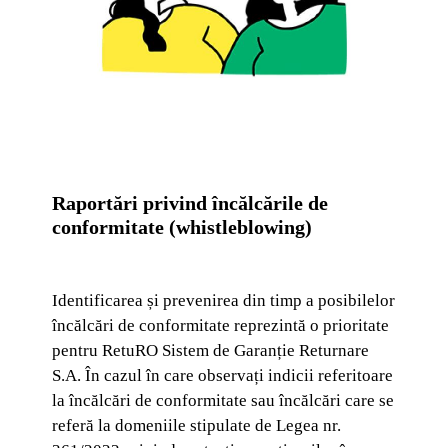
Raportări privind încălcările de
conformitate (whistleblowing)
Identificarea și prevenirea din timp a posibilelor
încălcări de conformitate reprezintă o prioritate
pentru RetuRO Sistem de Garanție Returnare
S.A. În cazul în care observați indicii referitoare
la încălcări de conformitate sau încălcări care se
referă la domeniile stipulate de Legea nr.