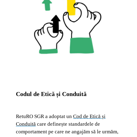
Codul de Etică și Conduită
RetuRO SGR a adoptat un
Cod de Etică și
Conduită
care definește standardele de
comportament pe care ne angajăm să le urmăm,