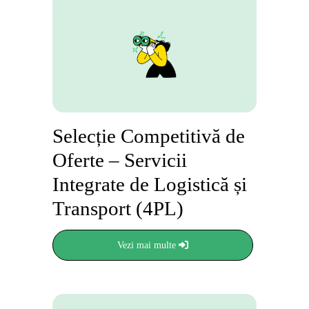
Selecție Competitivă de
Oferte – Servicii
Integrate de Logistică și
Transport (4PL)
Vezi mai multe