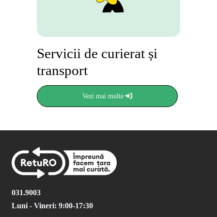
Servicii de curierat și
transport
Vezi mai multe
031.9003
Luni - Vineri: 9:00-17:30