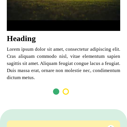
Heading
Lorem ipsum dolor sit amet, consectetur adipiscing elit.
Cras aliquam commodo nisl, vitae elementum sapien
sagittis sit amet. Aliquam feugiat congue lacus a feugiat.
Duis massa erat, ornare non molestie nec, condimentum
dictum metus.