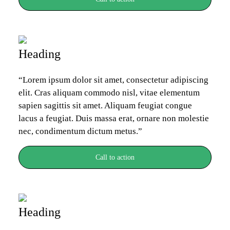
Heading
“Lorem ipsum dolor sit amet, consectetur adipiscing 
elit. Cras aliquam commodo nisl, vitae elementum 
sapien sagittis sit amet. Aliquam feugiat congue 
lacus a feugiat. Duis massa erat, ornare non molestie 
nec, condimentum dictum metus.”
Call to action
Heading