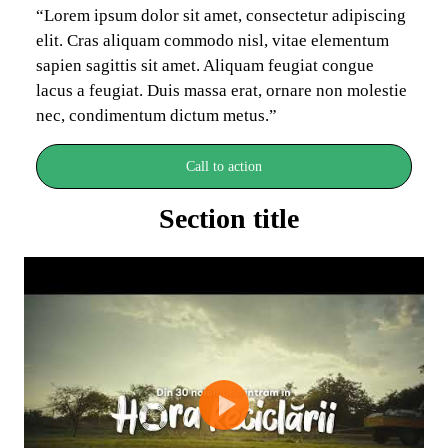
“Lorem ipsum dolor sit amet, consectetur adipiscing 
elit. Cras aliquam commodo nisl, vitae elementum 
sapien sagittis sit amet. Aliquam feugiat congue 
lacus a feugiat. Duis massa erat, ornare non molestie 
nec, condimentum dictum metus.”
Call to action
Section title