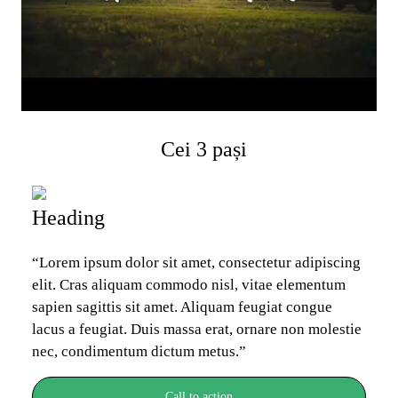
Cei 3 pași
Heading
“Lorem ipsum dolor sit amet, consectetur adipiscing 
elit. Cras aliquam commodo nisl, vitae elementum 
sapien sagittis sit amet. Aliquam feugiat congue 
lacus a feugiat. Duis massa erat, ornare non molestie 
nec, condimentum dictum metus.”
Call to action