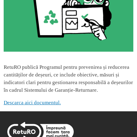
RetuRO publică Programul pentru prevenirea și reducerea
cantităților de deșeuri, ce include obiective, măsuri și
indicatori clari pentru gestionarea responsabilă a deșeurilor
în cadrul Sistemului de Garanție-Returnare.
Descarca aici documentul.