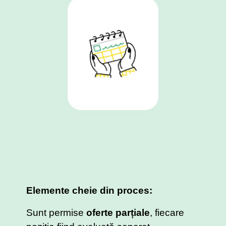
Elemente cheie din proces:
Sunt permise
oferte parțiale
, fiecare