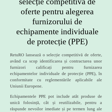
selecție competitivă de
oferte pentru alegerea
furnizorului de
echipamente individuale
de protecție (PPE)
RetuRO lansează o selecție competitivă de oferte,
având ca scop identificarea și contractarea unor
furnizori calificați pentru furnizarea
echipamentelor individuale de protecție (PPE), în
conformitate cu reglementările aplicabile ale
Uniunii Europene.
Echipamentele PPE pot include atât produse de
unică folosință, cât și reutilizabile, pentru a
răspunde nevoilor imediate și pe termen lung ale