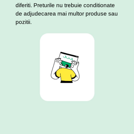
diferiti. Preturile nu trebuie conditionate
de adjudecarea mai multor produse sau
pozitii.